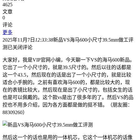
4625
文章
0
评论
更多
2025年11月7日
12:33:38
新品VS海马600小尺寸39.5mm做工评
测
已关闭评论
大家好，我是VIP官网小编，今天聊一下VS的海马600新品。
它出了一个小尺寸的，就是39.5尺寸的。然后以往的话都是
这一个43.5，然后现在的话是出了一个小尺寸的，就是比较
适合小手腕的。之前有喜欢海马600的，都是比较大的，现
在的表镜比较大，然后现在是出了小尺寸的，包括女生的话
也是可以佩戴的。这个款vs是出了很多年的了。然后VS的品
控也不用多介绍，因为各方面都是做的挺不错。（朋友圈：
88309260）
然后这一个的话也是用的一体机芯，它这个一体机芯的话像