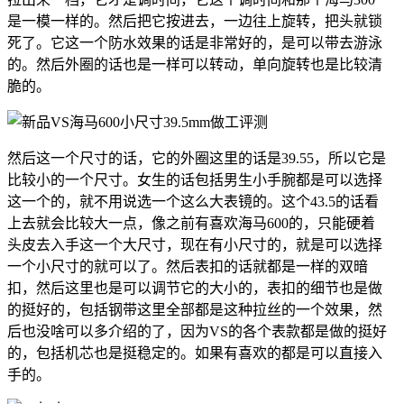
是一模一样的。然后把它按进去，一边往上旋转，把头就锁
死了。它这一个防水效果的话是非常好的，是可以带去游泳
的。然后外圈的话也是一样可以转动，单向旋转也是比较清
脆的。
然后这一个尺寸的话，它的外圈这里的话是39.55，所以它是
比较小的一个尺寸。女生的话包括男生小手腕都是可以选择
这一个的，就不用说选一个这么大表镜的。这个43.5的话看
上去就会比较大一点，像之前有喜欢海马600的，只能硬着
头皮去入手这一个大尺寸，现在有小尺寸的，就是可以选择
一个小尺寸的就可以了。然后表扣的话就都是一样的双暗
扣，然后这里也是可以调节它的大小的，表扣的细节也是做
的挺好的，包括钢带这里全部都是这种拉丝的一个效果，然
后也没啥可以多介绍的了，因为VS的各个表款都是做的挺好
的，包括机芯也是挺稳定的。如果有喜欢的都是可以直接入
手的。