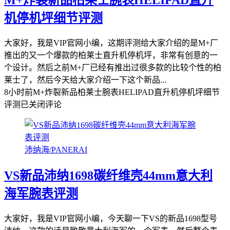
M+炸裂新品柏莱士腕表HELIPAD直升
机停机坪细节评测
大家好，我是VIP官网小编，这期评测给大家介绍的是M+厂
推出的又一个爆款的柏莱士直升机停机坪，非常有创意的一
个设计。然后之前M+厂已经有推出过很多款的比较个性的柏
莱士了，然后今天给大家介绍一下这个新品...
8小时前
M+炸裂新品柏莱士腕表HELIPAD直升机停机坪细节
评测
已关闭评论
沛纳海/PANERAI
VS新品沛纳1698碳纤维壳44mm意大利
海军腕表评测
大家好，我是VIP官网小编，今天聊一下VS的新品1698型号